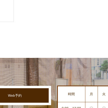
時間
月
火
Web予約