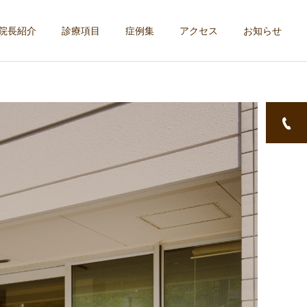
院長紹介
診療項目
症例集
アクセス
お知らせ
詳細を見る
サービスサンプル1