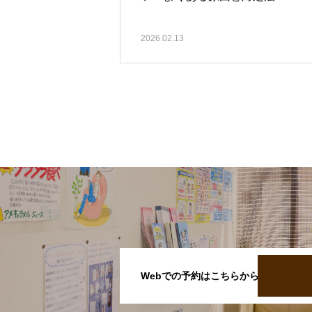
2026.02.13
Webでの予約はこちらから