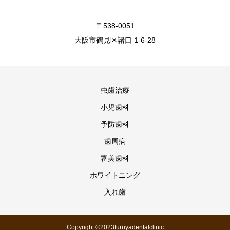
〒538-0051
大阪市鶴見区諸口 1-6-28
虫歯治療
小児歯科
予防歯科
歯周病
審美歯科
ホワイトニング
入れ歯
Copyright ©2023furuyadentalclinic