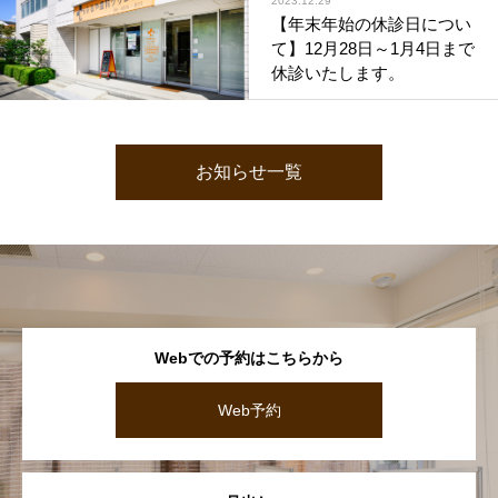
【年末年始の休診日につい
て】12月28日～1月4日まで
休診いたします。
お知らせ一覧
Webでの予約はこちらから
Web予約