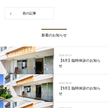
前の記事
新着のお知らせ
2026.05.27
【6月】臨時休診のお知ら
せ
2025.09.02
【9月】臨時休診のお知ら
せ
2023.12.29