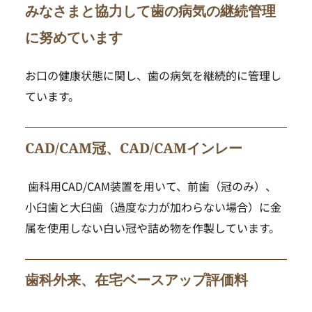
みなさまと協力して歯の病気の継続管理
に努めています
お口の健康状態に関し、歯の病気を継続的に管理し
ています。
CAD/CAM冠、CAD/CAMインレー
 歯科用CAD/CAM装置を用いて、前歯（冠のみ）、
小臼歯と大臼歯（過度な力が加わらない場合）に金
属を使用しない白い冠や詰め物を作製しています。
歯科外来、在宅ベースアップ評価料