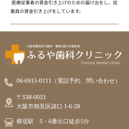
 医療従事者の賃金引き上げのための届け出をし、従
業員の賃金引き上げをしています。
06-6915-0111（電話予約、問い合わせ）
〒538-0051
大阪市鶴見区諸口 1-6-28
横堤駅　5・6番出口徒歩5分