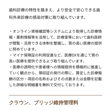
歯科診療の特性を踏まえ、より安全で安心できる歯
科外来診療の感染対策に取り組んでいます。 
・オンライン資格確認等システムにより取得した診療情
報・薬剤情報等を活用して、診療室等において歯科医師
が閲覧・活用できる体制を整備し、質の高い医療の提供
に努めています。
・マイナ保険証の利用促進など、医療DXを通じて質の
高い医療を提供できるよう取り組んでいます。
・医療の透明化や患者様への情報提供を積極的に推進し
ていく観点から、領収証の発行の際に、算定した診療報
酬の区分・項目の名称およびその点数または金額を記載
した詳細な明細書を無料で交付しております。 
クラウン、ブリッジ維持管理料