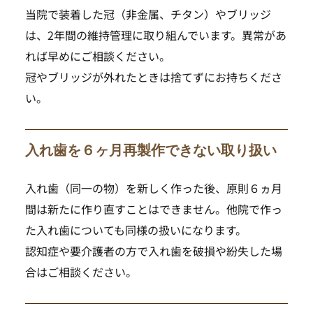
当院で装着した冠（非金属、チタン）やブリッジ
は、2年間の維持管理に取り組んでいます。異常があ
れば早めにご相談ください。
冠やブリッジが外れたときは捨てずにお持ちくださ
い。 
入れ歯を６ヶ月再製作できない取り扱い
入れ歯（同一の物）を新しく作った後、原則６ヵ月
間は新たに作り直すことはできません。他院で作っ
た入れ歯についても同様の扱いになります。
認知症や要介護者の方で入れ歯を破損や紛失した場
合はご相談ください。 