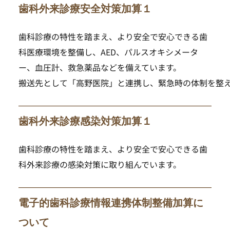
歯科外来診療安全対策加算１
歯科診療の特性を踏まえ、より安全で安心できる歯
科医療環境を整備し、AED、パルスオキシメータ
ー、血圧計、救急薬品などを備えています。
搬送先として「
高野医院」
と連携し、緊急時の体制を整
歯科外来診療感染対策加算１
歯科診療の特性を踏まえ、より安全で安心できる歯
科外来診療の感染対策に取り組んでいます。 
電子的歯科診療情報連携体制整備加算に
ついて