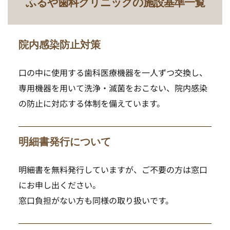
ふるや歯科クリニックの施設基準一覧
院内感染防止対策
口の中に使用する歯科医療機器を一人ずつ交換し、
専用機器を用いて洗浄・滅菌をおこない、院内感染
の防止に対応する体制を備えています。
明細書発行について
明細書を無料発行していますが、ご不要の方は窓口
にお申し出ください。
窓口負担がない方も同様の取り扱いです。 